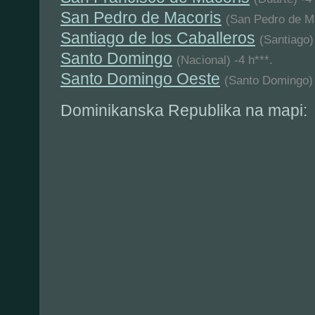
San Pedro de Macoris
(San Pedro de Ma
Santiago de los Caballeros
(Santiago)
Santo Domingo
(Nacional) -4 h***.
Santo Domingo Oeste
(Santo Domingo) 
Dominikanska Republika na mapi: